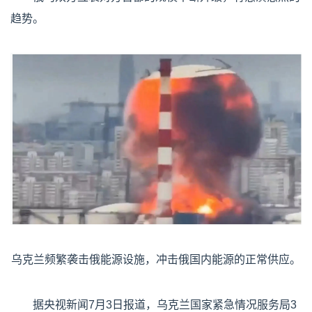
趋势。
乌克兰频繁袭击俄能源设施，冲击俄国内能源的正常供应。
据央视新闻7月3日报道，乌克兰国家紧急情况服务局3