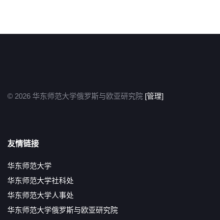
© 2026 华东师范大学俄罗斯与欧亚研究院
[管理]
友情链接
华东师范大学
华东师范大学社科处
华东师范大学人事处
华东师范大学俄罗斯与欧亚研究院