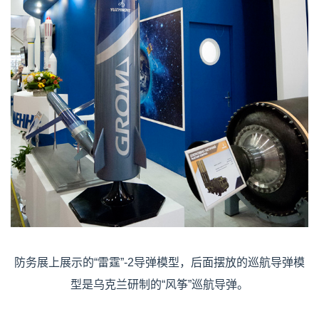
防务展上展示的“雷霆”-2导弹模型，后面摆放的巡航导弹模
型是乌克兰研制的“风筝”巡航导弹。