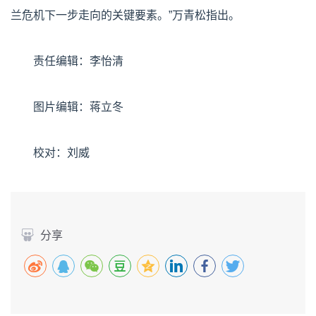
兰危机下一步走向的关键要素。”万青松指出。
责任编辑：李怡清
图片编辑：蒋立冬
校对：刘威
分享