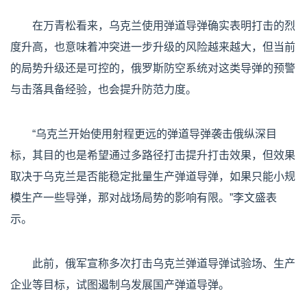
在万青松看来，乌克兰使用弹道导弹确实表明打击的烈
度升高，也意味着冲突进一步升级的风险越来越大，但当前
的局势升级还是可控的，俄罗斯防空系统对这类导弹的预警
与击落具备经验，也会提升防范力度。
“乌克兰开始使用射程更远的弹道导弹袭击俄纵深目
标，其目的也是希望通过多路径打击提升打击效果，但效果
取决于乌克兰是否能稳定批量生产弹道导弹，如果只能小规
模生产一些导弹，那对战场局势的影响有限。”李文盛表
示。
此前，俄军宣称多次打击乌克兰弹道导弹试验场、生产
企业等目标，试图遏制乌发展国产弹道导弹。