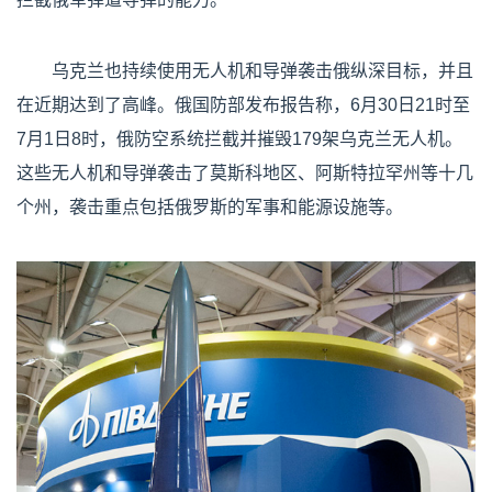
乌克兰也持续使用无人机和导弹袭击俄纵深目标，并且
在近期达到了高峰。俄国防部发布报告称，6月30日21时至
7月1日8时，俄防空系统拦截并摧毁179架乌克兰无人机。
这些无人机和导弹袭击了莫斯科地区、阿斯特拉罕州等十几
个州，袭击重点包括俄罗斯的军事和能源设施等。