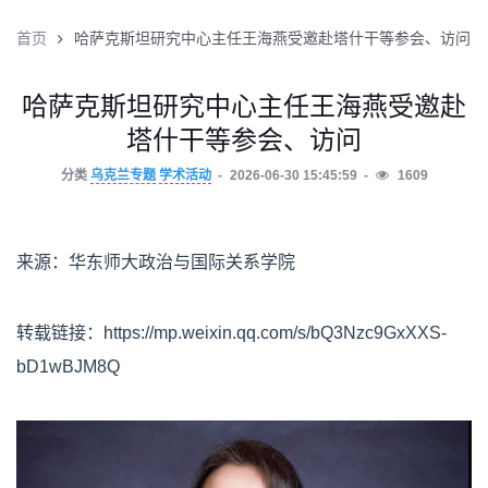
首页
哈萨克斯坦研究中心主任王海燕受邀赴塔什干等参会、访问
哈萨克斯坦研究中心主任王海燕受邀赴
塔什干等参会、访问
分类
乌克兰专题
学术活动
2026-06-30 15:45:59
1609
来源：华东师大政治与国际关系学院
转载链接：https://mp.weixin.qq.com/s/bQ3Nzc9GxXXS-
bD1wBJM8Q