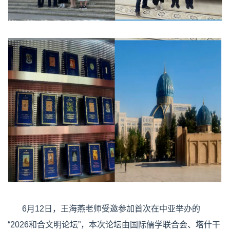
6月12日，王海燕老师受邀参加首次在中亚举办的
“2026和合文明论坛”，本次论坛由国际儒学联合会、塔什干