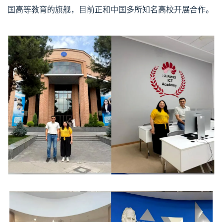
国高等教育的旗舰，目前正和中国多所知名高校开展合作。