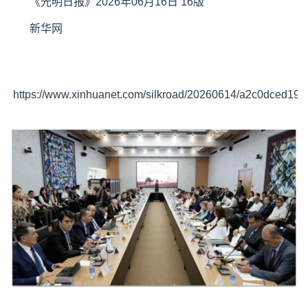
《光明日报》2026年06月16日 16版
新华网
https://www.xinhuanet.com/silkroad/20260614/a2c0dced19