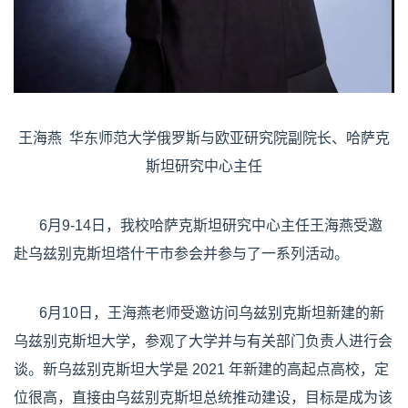
王海燕 华东师范大学俄罗斯与欧亚研究院副院长、哈萨克
斯坦研究中心主任
6月9-14日，我校哈萨克斯坦研究中心主任王海燕受邀
赴乌兹别克斯坦塔什干市参会并参与了一系列活动。
6月10日，王海燕老师受邀访问乌兹别克斯坦新建的新
乌兹别克斯坦大学，参观了大学并与有关部门负责人进行会
谈。新乌兹别克斯坦大学是 2021 年新建的高起点高校，定
位很高，直接由乌兹别克斯坦总统推动建设，目标是成为该