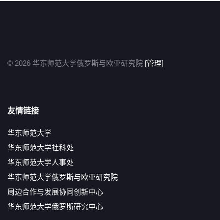
© 2026 华东师范大学俄罗斯与欧亚研究院
[管理]
友情链接
华东师范大学
华东师范大学社科处
华东师范大学人事处
华东师范大学俄罗斯与欧亚研究院
周边合作与发展协同创新中心
华东师范大学俄罗斯研究中心