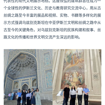
代表性的现代文明展示地标。这座恢弘的建筑群旨在成为一
个全球性的伊斯兰文化、历史与教育研究交流中心，用从古
丝绸之路至今丰富的展品和视频、实物、书籍等多样化的展
示方式强调乌兹别克斯坦在中亚伊斯兰文明和丝绸之路中从
古至今的关键角色，对乌兹别克斯坦的民族构建和叙事、丝
路文化的传播和世界文明交流产生深远的影响。