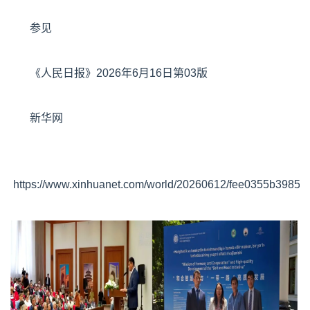
参见
《人民日报》2026年6月16日第03版
新华网
https://www.xinhuanet.com/world/20260612/fee0355b3985