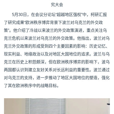
究大会
5月30日，在会议分论坛“超越地区强权”中，柯研汇报
了研究成果“欧洲秩序博弈背景下波兰对乌克兰的外交政
策”。他介绍了冷战以来波兰的外交政策演进，重点关注乌
克兰危机以来波兰对乌克兰的外交政策。他指出，波兰对乌
克兰外交政策的形成受到四个主要因素的影响：历史记忆、
现实利益、地缘政治以及对地区大国地位的追求。波兰与乌
克兰在历史上积怨颇深，但在欧洲秩序博弈的影响下，波乌
两国都认识到建立友好关系对长远利益的重要性。波兰通过
对乌克兰的支持，进一步推动了地区大国地位的塑造，强化
了其在欧洲秩序中的战略目标。