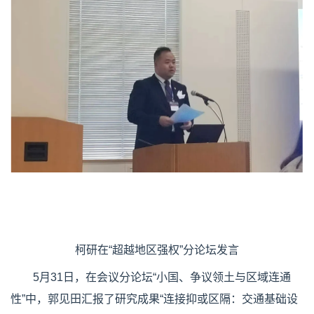
柯研在“超越地区强权”分论坛发言
5月31日，在会议分论坛“小国、争议领土与区域连通
性”中，郭见田汇报了研究成果“连接抑或区隔：交通基础设