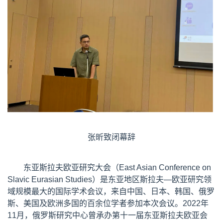
张昕致闭幕辞
东亚斯拉夫欧亚研究大会（East Asian Conference on
Slavic Eurasian Studies）是东亚地区斯拉夫—欧亚研究领
域规模最大的国际学术会议，来自中国、日本、韩国、俄罗
斯、美国及欧洲多国的百余位学者参加本次会议。2022年
11月，俄罗斯研究中心曾承办第十一届东亚斯拉夫欧亚会