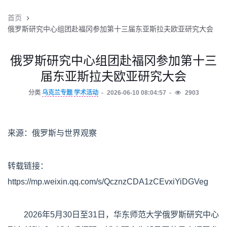
首页
俄罗斯研究中心组团赴福冈参加第十三届东亚斯拉夫欧亚研究大会
俄罗斯研究中心组团赴福冈参加第十三
届东亚斯拉夫欧亚研究大会
分类
乌克兰专题
学术活动
2026-06-10 08:04:57
2903
来源：俄罗斯与世界观察
转载链接：
https://mp.weixin.qq.com/s/QcznzCDA1zCEvxiYiDGVeg
2026年5月30日至31日，华东师范大学俄罗斯研究中心