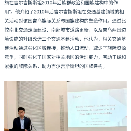
施在吉尔吉斯斯坦2010年后族群政治和国族建构中的作
用”。他介绍了2010年后吉尔吉斯斯坦在交通基建领域的相
关活动对该国吉乌族际关系与国族建构的塑造作用。通过比
较南北交通走廊建设、南部城市道路更新，以及吉乌两国边
境设施的升级改造三个交通基建活动，他认为，相关交通基
建活动通过强化区域连接，推动人口流动，减少了族际资源
竞争，同时强化了国家对相关地区的治理能力，有助于缓和
紧张的族际关系，助力吉尔吉斯斯坦的国族建构。