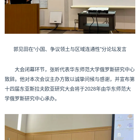
郭见田在“小国、争议领土与区域连通性”分论坛发言
大会闭幕环节，张昕代表华东师范大学俄罗斯研究中心
致辞。他对本次会议主办方致以诚挚问候与感谢，并宣布第
十四届东亚斯拉夫欧亚研究大会将于2028年由华东师范大
学俄罗斯研究中心承办。