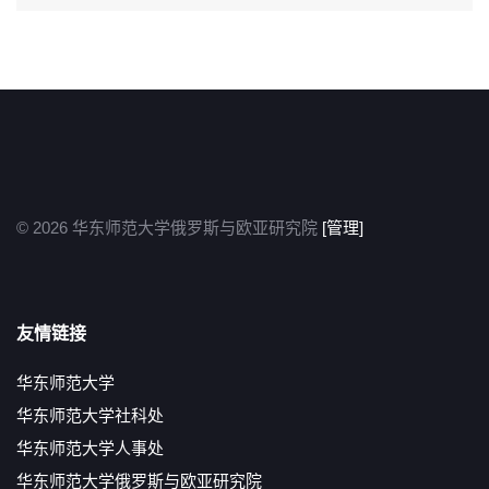
© 2026 华东师范大学俄罗斯与欧亚研究院
[管理]
友情链接
华东师范大学
华东师范大学社科处
华东师范大学人事处
华东师范大学俄罗斯与欧亚研究院