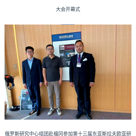
大会开幕式
俄罗斯研究中心组团赴福冈参加第十三届东亚斯拉夫欧亚研