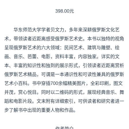
398.00元
华东师范大学学者贝文力，多年来深耕俄罗斯文化艺
术，带领读者近距离感受俄罗斯艺术史。本书以独特的视角
呈现俄罗斯艺术的六大领域：民间艺术、建筑与雕塑、绘
画、音乐、芭蕾、电影，资料丰富，内容独家。详实的文
本、丰富的知识性和独到的展示形式，引领读者近距离赏析
俄罗斯艺术精品，可谓是一本通识性和可读性兼具的俄罗斯
艺术小百科。书中穿插700余幅精美图片，全彩印刷，图文
并茂，赏心悦目。同时以二维码的形式，展现经典音乐、舞
蹈和电影片段。文末附有详细索引，可供读者和研究者进一
步了解书中出现的重要人物和作品。
作者简介