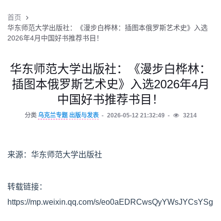
首页
华东师范大学出版社：《漫步白桦林：插图本俄罗斯艺术史》入选
2026年4月中国好书推荐书目！
华东师范大学出版社：《漫步白桦林：
插图本俄罗斯艺术史》入选2026年4月
中国好书推荐书目！
分类
乌克兰专题
出版与发表
2026-05-12 21:32:49
3214
来源：华东师范大学出版社
转载链接：
https://mp.weixin.qq.com/s/eo0aEDRCwsQyYWsJYCsYSg