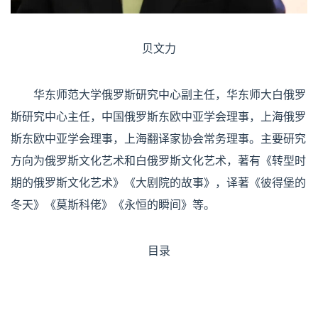
贝文力
华东师范大学俄罗斯研究中心副主任，华东师大白俄罗
斯研究中心主任，中国俄罗斯东欧中亚学会理事，上海俄罗
斯东欧中亚学会理事，上海翻译家协会常务理事。主要研究
方向为俄罗斯文化艺术和白俄罗斯文化艺术，著有《转型时
期的俄罗斯文化艺术》《大剧院的故事》，译著《彼得堡的
冬天》《莫斯科佬》《永恒的瞬间》等。
目录