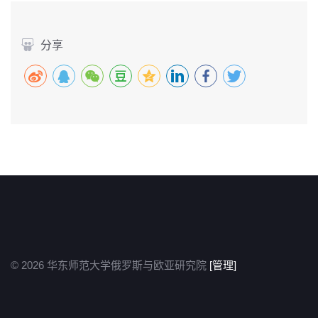
分享
© 2026 华东师范大学俄罗斯与欧亚研究院
[管理]