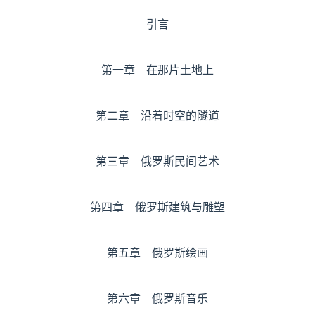
引言
第一章 在那片土地上
第二章 沿着时空的隧道
第三章 俄罗斯民间艺术
第四章 俄罗斯建筑与雕塑
第五章 俄罗斯绘画
第六章 俄罗斯音乐