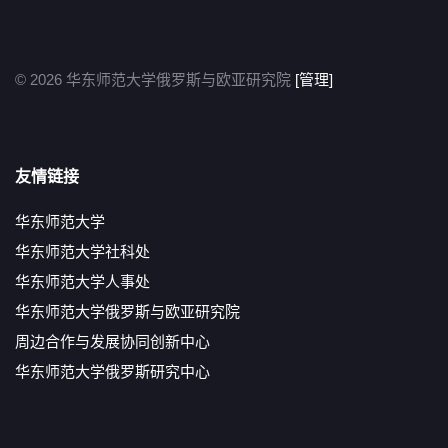
© 2026 华东师范大学俄罗斯与欧亚研究院
[管理]
友情链接
华东师范大学
华东师范大学社科处
华东师范大学人事处
华东师范大学俄罗斯与欧亚研究院
周边合作与发展协同创新中心
华东师范大学俄罗斯研究中心