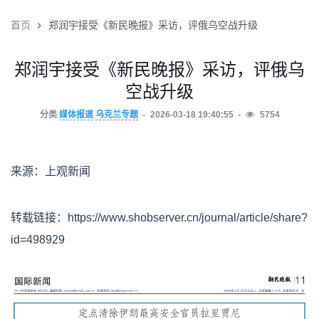
首页
郑润宇接受《新民晚报》采访，评俄乌空战升级
郑润宇接受《新民晚报》采访，评俄乌
空战升级
分类
媒体报道
乌克兰专题
2026-03-18 19:40:55
5754
来源：上观新闻
转载链接：https://www.shobserver.cn/journal/article/share?
id=498929