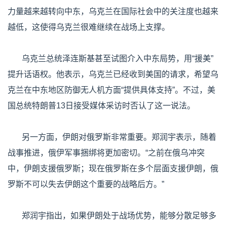
力量越来越转向中东，乌克兰在国际社会中的关注度也越来
越低，这使得乌克兰很难继续在战场上支撑。
乌克兰总统泽连斯基甚至试图介入中东局势，用“援美”
提升话语权。他表示，乌克兰已经收到美国的请求，希望乌
克兰在中东地区防御无人机方面“提供具体支持”。不过，美
国总统特朗普13日接受媒体采访时否认了这一说法。
另一方面，伊朗对俄罗斯非常重要。郑润宇表示，随着
战事推进，俄伊军事捆绑将更加密切。“之前在俄乌冲突
中，伊朗支援俄罗斯；现在俄罗斯在多个层面支援伊朗，俄
罗斯不可以失去伊朗这个重要的战略后方。”
郑润宇指出，如果伊朗处于战场优势，能够分散足够多