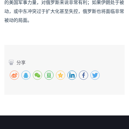
的美国军事力量，对俄罗斯来说非常有利；如果伊朗处于被
动，或中东冲突过于扩大化甚至失控，俄罗斯也将面临非常
被动的局面。
分享