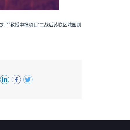
院刘军教授申报项目“二战后苏联区域国别