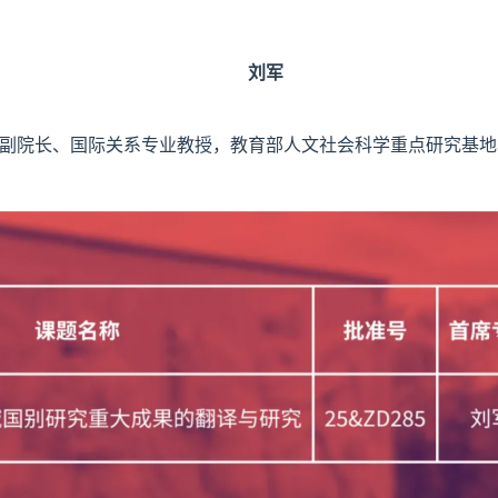
刘军
副院长、国际关系专业教授，教育部人文社会科学重点研究基地