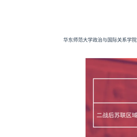
华东师范大学政治与国际关系学院