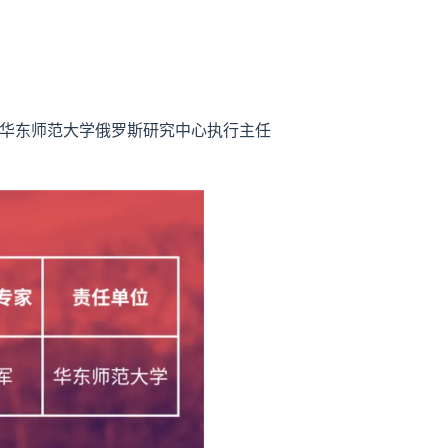
华东师范大学俄罗斯研究中心执行主任