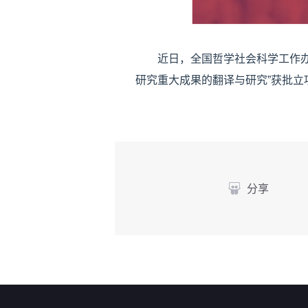
近日，全国哲学社会科学工作办公室
研究重大成果的翻译与研究”获批立项
分享